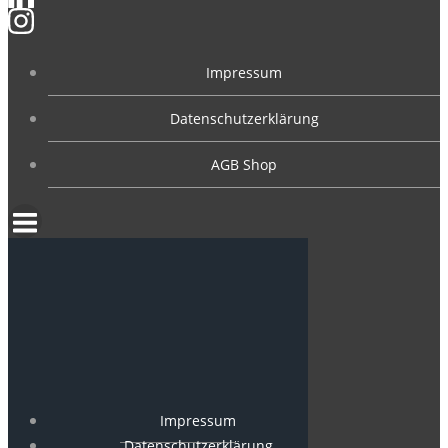
Impressum
Datenschutzerklärung
AGB Shop
Impressum
Datenschutzerklärung