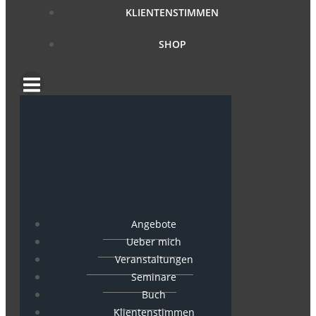
KLIENTENSTIMMEN
SHOP
Angebote
Ueber mich
Veranstaltungen
Seminare
Buch
Klientenstimmen