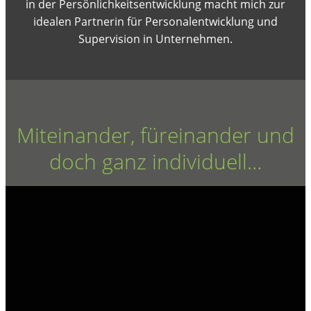
in der Persönlichkeitsentwicklung macht mich zur
idealen Partnerin für Personalentwicklung und
Supervision in Unternehmen.
Miteinander, füreinander und
doch ganz individuell…