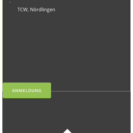
TCW, Nördlingen
ANMELDUNG