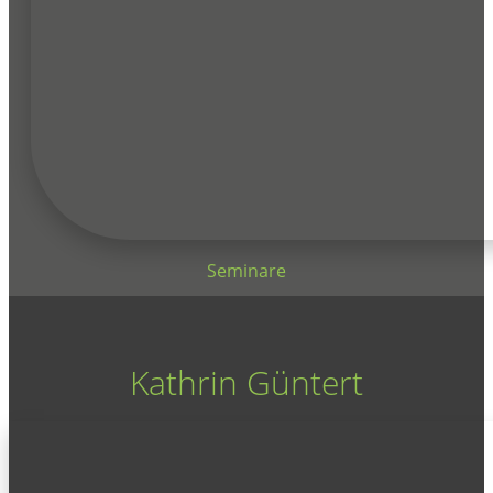
Seminare
Kathrin Güntert