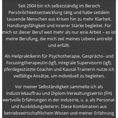
Seit 2004 bin ich selbstständig im Bereich
Persönlichkeitsentwicklung tätig und habe seitdem
tausende Menschen aus Krisen hin zu mehr Klarheit,
Handlungsfähigkeit und innerer Stärke begleitet. Für
mich ist dieser Beruf weit mehr als nur eine Arbeit – es ist
meine Berufung, die mich zeit meines Lebens antreibt
und erfüllt.
Als Heilpraktikerin für Psychotherapie, Gesprächs- und
Focusingtherapeutin (igf), integrale Supervisorin (igf),
pferdegestützte Coachin und Kausal-Trainerin nutze ich
vielfältige Ansätze, um individuell zu begleiten.
Vor meiner Selbständigkeit sammelte ich als
Industriekauffrau und Diplom-Verwaltungswirtin (FH)
wertvolle Erfahrungen in der Industrie, u. a. als Personal-
und Ausbildungsleiterin. Diese Kombination aus
betriebswirtschaftlichem Wissen und meiner Erfahrung