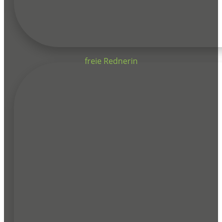
freie Rednerin