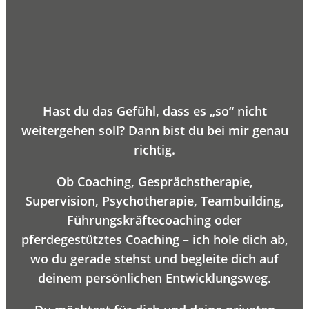
Hast du das Gefühl, dass es „so“ nicht
weitergehen soll? Dann bist du bei mir genau
richtig.
Ob Coaching, Gesprächstherapie,
Supervision, Psychotherapie, Teambuilding,
Führungskräftecoaching oder
pferdegestütztes Coaching – ich hole dich ab,
wo du gerade stehst und begleite dich auf
deinem persönlichen Entwicklungsweg.