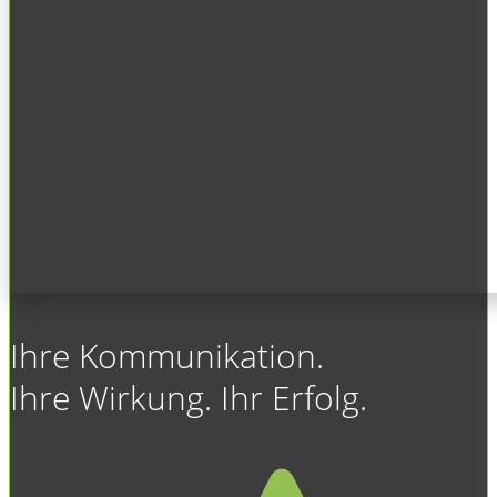
Ihre Kommunikation.
Ihre Wirkung. Ihr Erfolg.