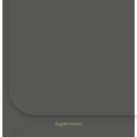
Supervision