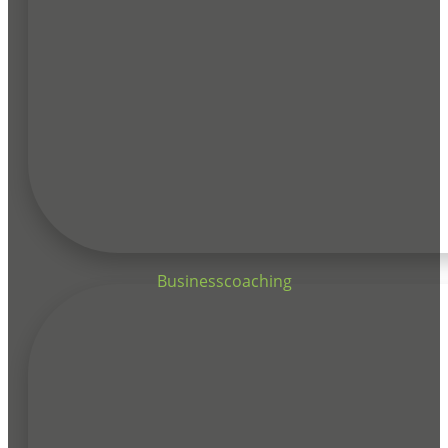
Businesscoaching