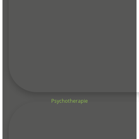
Psychotherapie