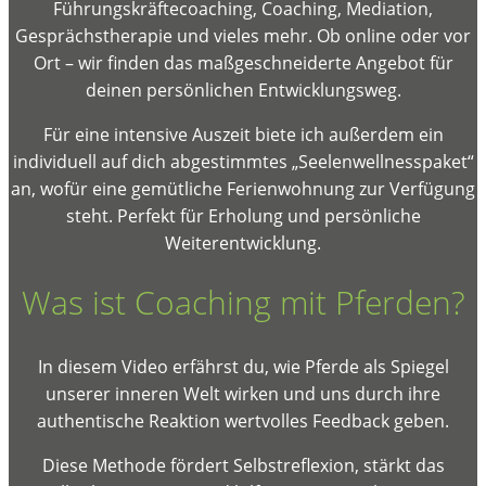
Führungskräftecoaching, Coaching, Mediation,
Gesprächstherapie und vieles mehr. Ob online oder vor
Ort – wir finden das maßgeschneiderte Angebot für
deinen persönlichen Entwicklungsweg.
Für eine intensive Auszeit biete ich außerdem ein
individuell auf dich abgestimmtes „Seelenwellnesspaket“
an, wofür eine gemütliche Ferienwohnung zur Verfügung
steht. Perfekt für Erholung und persönliche
Weiterentwicklung.
Was ist Coaching mit Pferden?
In diesem Video erfährst du, wie Pferde als Spiegel
unserer inneren Welt wirken und uns durch ihre
authentische Reaktion wertvolles Feedback geben.
Diese Methode fördert Selbstreflexion, stärkt das