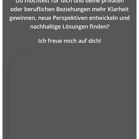
Du möchtest für dich und deine privaten
oder beruflichen Beziehungen mehr Klarheit
gewinnen, neue Perspektiven entwickeln und
nachhaltige Lösungen finden?
Ich freue mich auf dich!