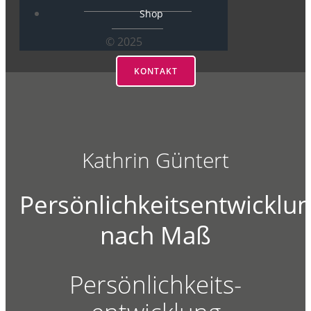
Shop
© 2025
KONTAKT
Kathrin Güntert
Persönlichkeitsentwicklu
nach Maß
Persönlichkeits-