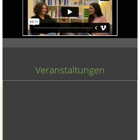
Veranstaltungen