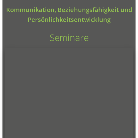
Kommunikation, Beziehungsfähigkeit und
Persönlichkeitsentwicklung
Seminare