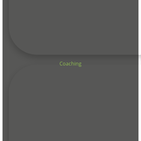
Coaching