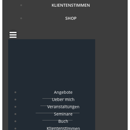
KLIENTENSTIMMEN
SHOP
Angebote
Ueber mich
Veranstaltungen
Seminare
Buch
Klientenstimmen