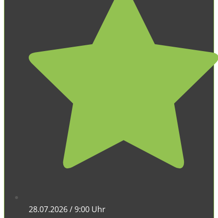
28.07.2026 / 9:00 Uhr