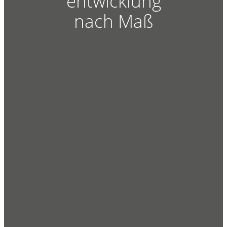
entwicklung
nach Maß