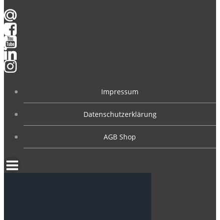
Impressum
Datenschutzerklärung
AGB Shop