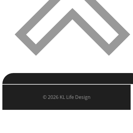
© 2026 KL Life Design