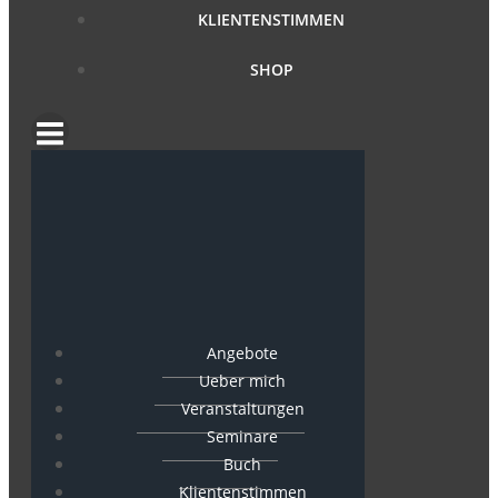
KLIENTENSTIMMEN
SHOP
Angebote
Ueber mich
Veranstaltungen
Seminare
Buch
Klientenstimmen