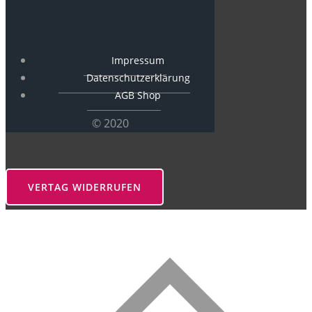
Impressum
Datenschutzerklärung
AGB Shop
© 2020
VERTAG WIDERRUFEN