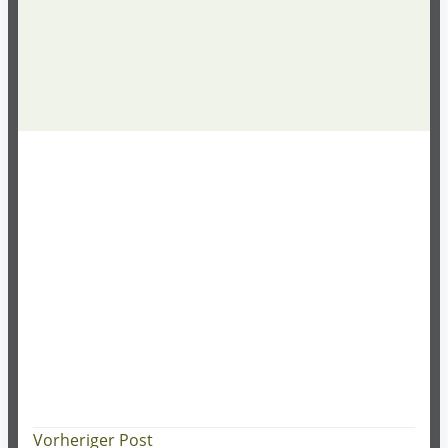
Post
Vorheriger Post