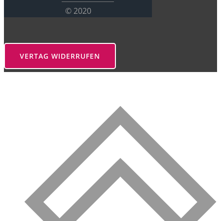
© 2020
VERTAG WIDERRUFEN