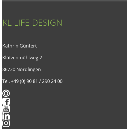
KL LIFE DESIGN
Kathrin Güntert
Klötzenmühlweg 2
86720 Nördlingen
Tel. +49 (0) 90 81 / 290 24 00