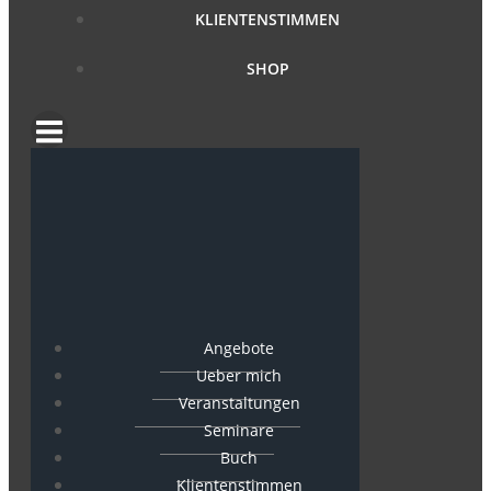
KLIENTENSTIMMEN
SHOP
Angebote
Ueber mich
Veranstaltungen
Seminare
Buch
Klientenstimmen