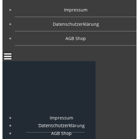
Impressum
Datenschutzerklärung
AGB Shop
Impressum
Datenschutzerklärung
AGB Shop