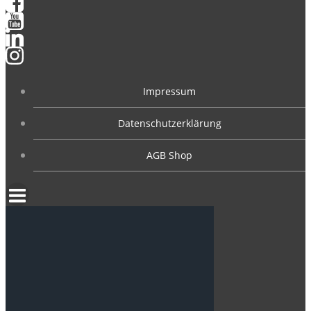
Impressum
Datenschutzerklärung
AGB Shop