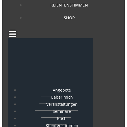
KLIENTENSTIMMEN
SHOP
Angebote
Ueber mich
Veranstaltungen
Seminare
Buch
Klientenstimmen