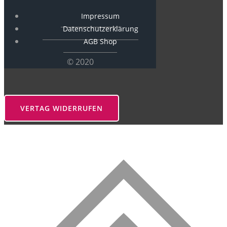
Impressum
Datenschutzerklärung
AGB Shop
© 2020
VERTAG WIDERRUFEN