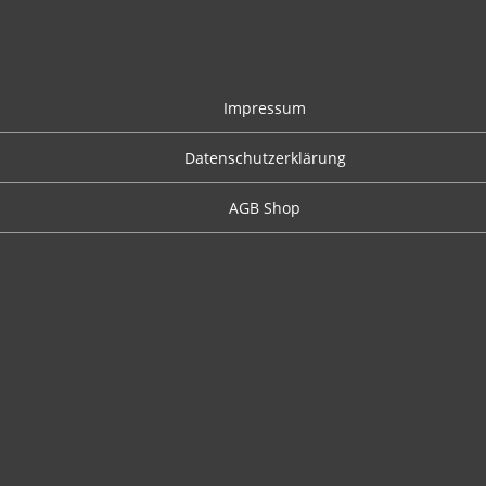
Impressum
Datenschutzerklärung
AGB Shop