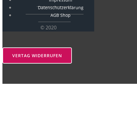
Datenschutzerklärung
AGB Shop
© 2020
VERTAG WIDERRUFEN