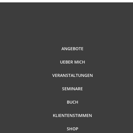
ANGEBOTE
UEBER MICH
VERANSTALTUNGEN
SEMINARE
BUCH
KLIENTENSTIMMEN
SHOP