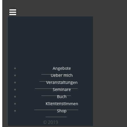
Angebote
Ueber mich
Veranstaltungen
Seminare
Buch
Klientenstimmen
Shop
© 2019