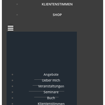
KLIENTENSTIMMEN
SHOP
Angebote
Ueber mich
Veranstaltungen
Seminare
Buch
Klientenstimmen