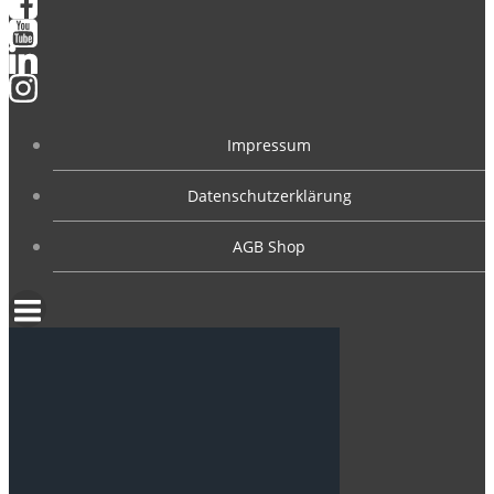
Impressum
Datenschutzerklärung
AGB Shop