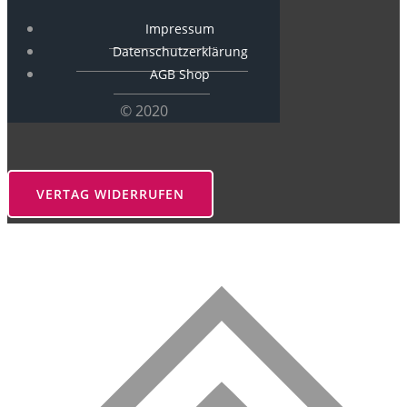
Impressum
Datenschutzerklärung
AGB Shop
© 2020
VERTAG WIDERRUFEN