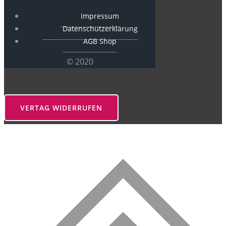
Impressum
Datenschutzerklärung
AGB Shop
© 2020
VERTAG WIDERRUFEN