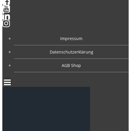
Impressum
Datenschutzerklärung
AGB Shop