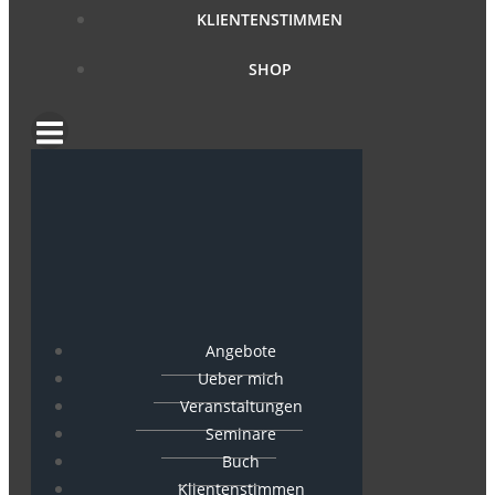
KLIENTENSTIMMEN
SHOP
Angebote
Ueber mich
Veranstaltungen
Seminare
Buch
Klientenstimmen