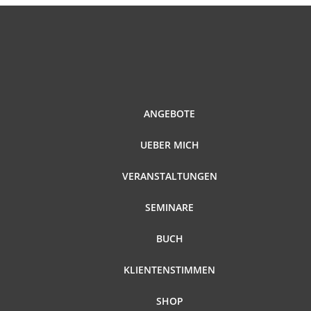
ANGEBOTE
UEBER MICH
VERANSTALTUNGEN
SEMINARE
BUCH
KLIENTENSTIMMEN
SHOP