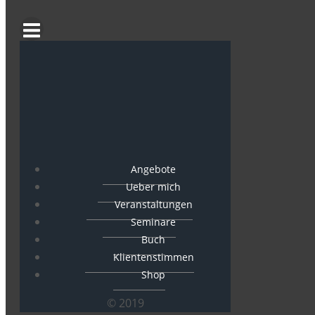
Angebote
Ueber mich
Veranstaltungen
Seminare
Buch
Klientenstimmen
Shop
© 2019