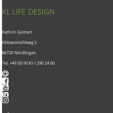
KL LIFE DESIGN
Kathrin Güntert
Klötzenmühlweg 2
86720 Nördlingen
Tel. +49 (0) 90 81 / 290 24 00