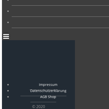
Impressum
Datenschutzerklärung
AGB Shop
© 2020