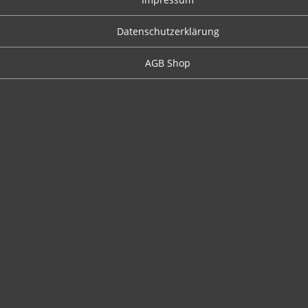
Datenschutzerklärung
AGB Shop