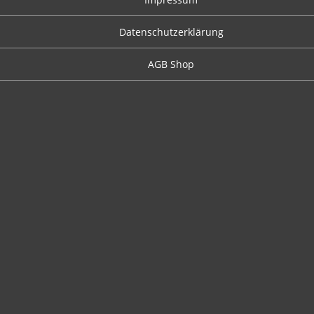
Datenschutzerklärung
AGB Shop