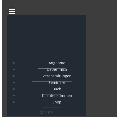
Angebote
Ueber mich
Veranstaltungen
Seminare
Buch
Klientenstimmen
Shop
© 2019