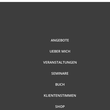
ANGEBOTE
UEBER MICH
VERANSTALTUNGEN
SEMINARE
BUCH
KLIENTENSTIMMEN
SHOP