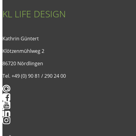
KL LIFE DESIGN
Kathrin Güntert
Klötzenmühlweg 2
86720 Nördlingen
Tel. +49 (0) 90 81 / 290 24 00