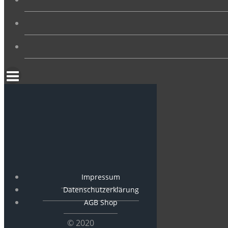
Impressum
Datenschutzerklärung
AGB Shop
© 2020