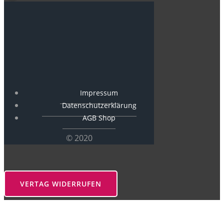
Impressum
Datenschutzerklärung
AGB Shop
© 2020
VERTAG WIDERRUFEN