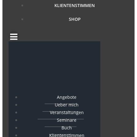
KLIENTENSTIMMEN
SHOP
Angebote
Ueber mich
Veranstaltungen
Seminare
Buch
Klientenstimmen