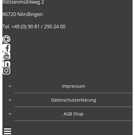
Klötzenmühlweg 2
86720 Nördlingen
Tel. +49 (0) 90 81 / 290 24 00
Impressum
Datenschutzerklärung
AGB Shop