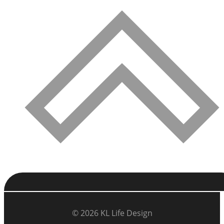
© 2026 KL Life Design