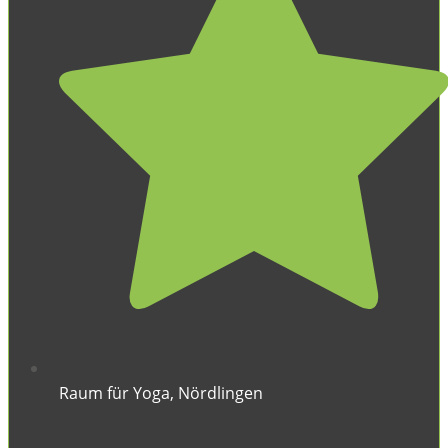
Raum für Yoga, Nördlingen