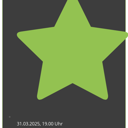
31.03.2025, 19.00 Uhr