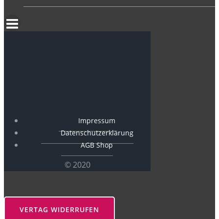
Impressum
Datenschutzerklärung
AGB Shop
© 2020
VERTAG WIDERRUFEN