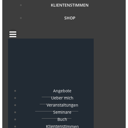
KLIENTENSTIMMEN
SHOP
Angebote
Ueber mich
Veranstaltungen
Seminare
Buch
Klientenstimmen