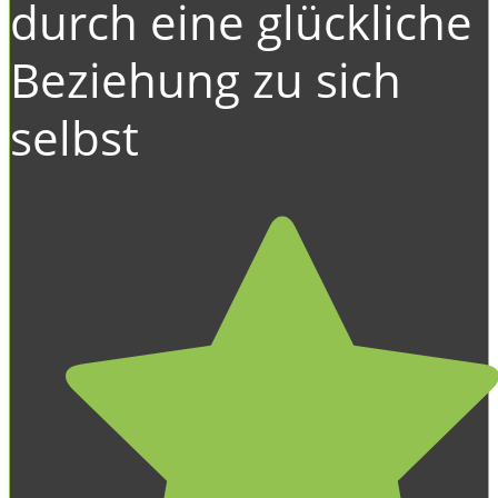
durch eine glückliche
Beziehung zu sich
selbst