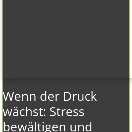
Wenn der Druck
wächst: Stress
bewältigen und