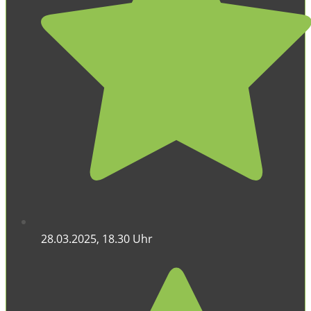
28.03.2025, 18.30 Uhr