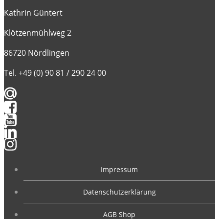
Kathrin Güntert
Klötzenmühlweg 2
86720 Nördlingen
Tel. +49 (0) 90 81 / 290 24 00
Impressum
Datenschutzerklärung
AGB Shop