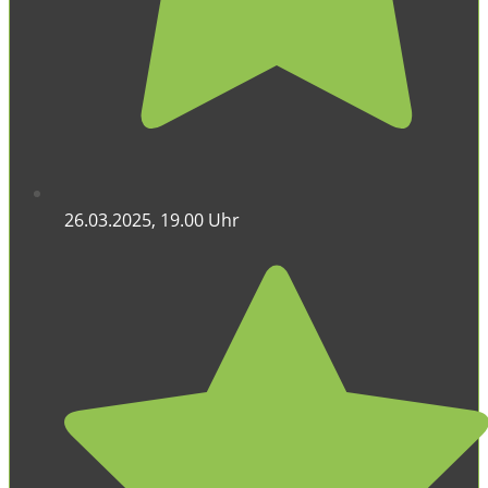
26.03.2025, 19.00 Uhr