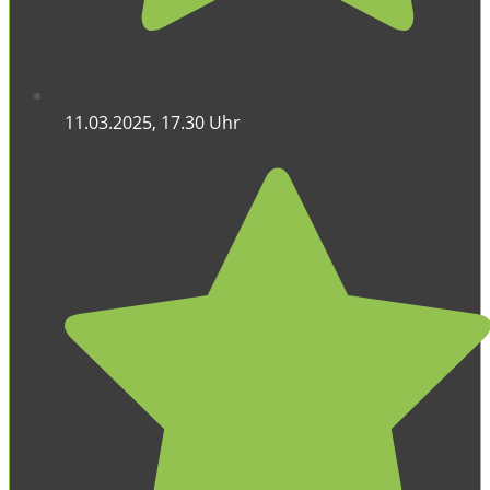
11.03.2025, 17.30 Uhr