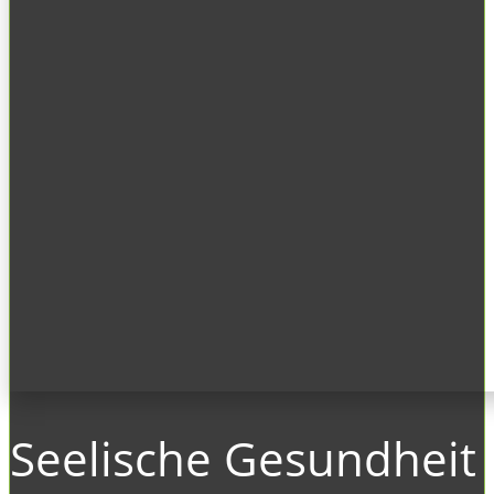
Seelische Gesundheit