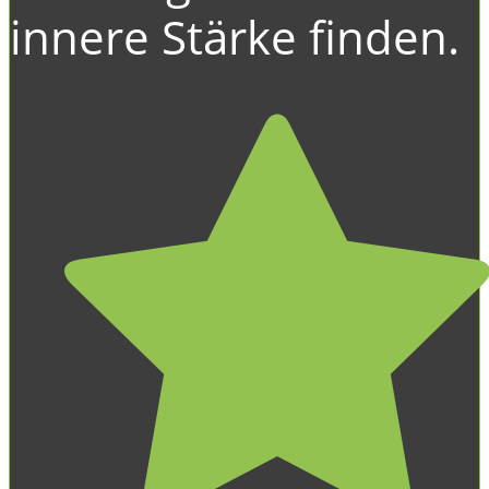
innere Stärke finden.