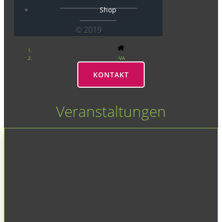
Shop
© 2019
VA
KONTAKT
Veranstaltungen