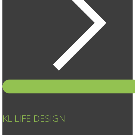
KL LIFE DESIGN