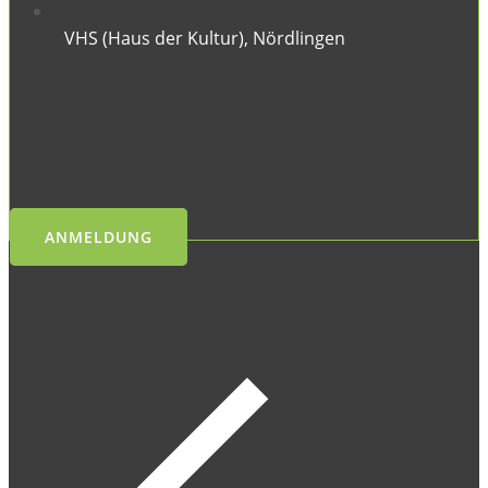
VHS (Haus der Kultur), Nördlingen
ANMELDUNG