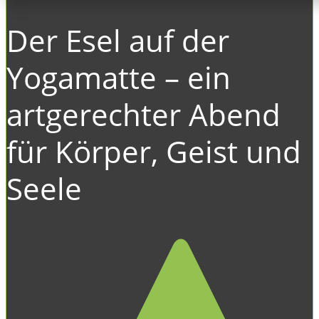
Der Esel auf der
Yogamatte – ein
artgerechter Abend
für Körper, Geist und
Seele