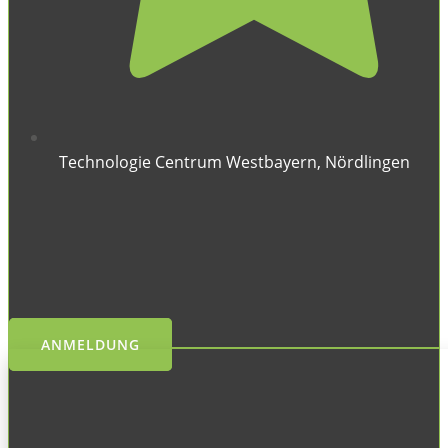
Technologie Centrum Westbayern, Nördlingen
ANMELDUNG