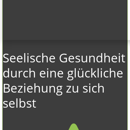
Seelische Gesundheit
durch eine glückliche
Beziehung zu sich
selbst